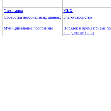
Экономика
ЖКХ
Обработка персональных данных
Благоустройство
Муниципальные программы
Порядок и время приема гр
юридических лиц