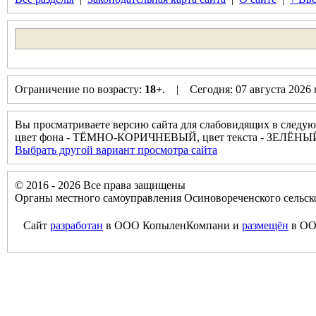
Ограничение по возрасту:
18+
. | Сегодня: 07 августа 2026
Вы просматриваете версию сайта для слабовидящих в следую
цвет фона - ТЁМНО-КОРИЧНЕВЫЙ, цвет текста - ЗЕЛЁНЫ
Выбрать другой вариант просмотра сайта
© 2016 - 2026 Все права защищены
Органы местного самоуправления Осиновореченского сельск
Сайт
разработан
в ООО КопыленКомпани и
размещён
в ОО