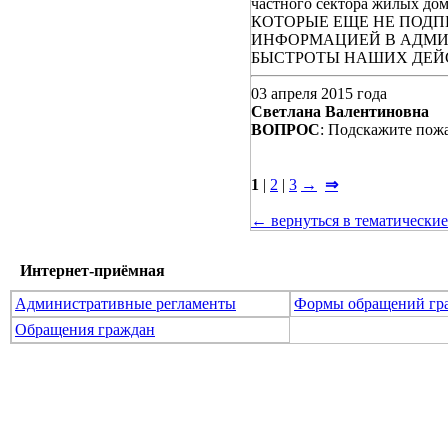
частного сектора жилы
КОТОРЫЕ ЕЩЕ НЕ ПОДП
ИНФОРМАЦИЕЙ В АДМИН
БЫСТРОТЫ НАШИХ ДЕЙ
03 апреля 2015 года
Светлана Валентиновна
ВОПРОС
: Подскажите пожа
1
|
2
|
3
→
⇒
← вернуться в тематические
Интернет-приёмная
Административные регламенты
Формы обращений гр
Обращения граждан