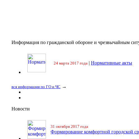
Информация по гражданской обороне и чрезвычайным сит
|
Нормативные акты
24 марта 2017 года
→
вся информация по ГО и ЧС
Новости
31 октября 2017 года
Формирование комфортной городской с