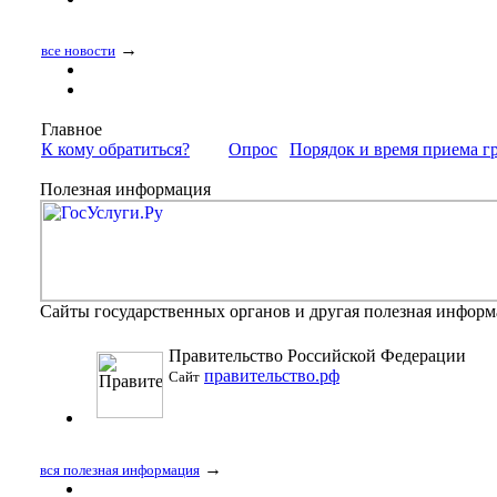
→
все новости
Главное
К кому обратиться?
Опрос
Порядок и время приема г
Полезная информация
Сайты государственных органов и другая полезная инфор
Правительство Российской Федерации
правительство.рф
Сайт
→
вся полезная информация