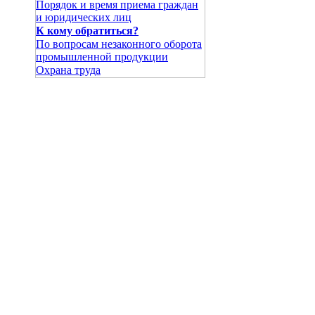
Порядок и время приема граждан
и юридических лиц
К кому обратиться?
По вопросам незаконного оборота
промышленной продукции
Охрана труда