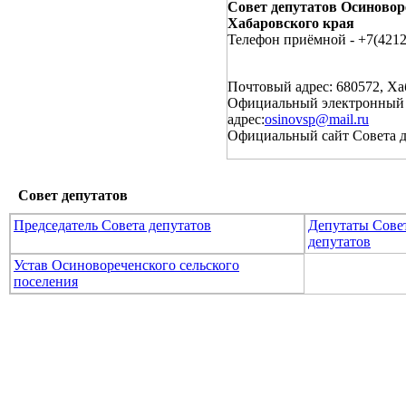
Совет депутатов Осиновор
Хабаровского края
Телефон приёмной - +7(4212
Почтовый адрес: 680572, Ха
Официальный электронный 
адрес:
osinovsp@mail.ru
Официальный сайт Совета 
Совет депутатов
Председатель Совета депутатов
Депутаты Сове
депутатов
Устав Осиновореченского сельского
поселения