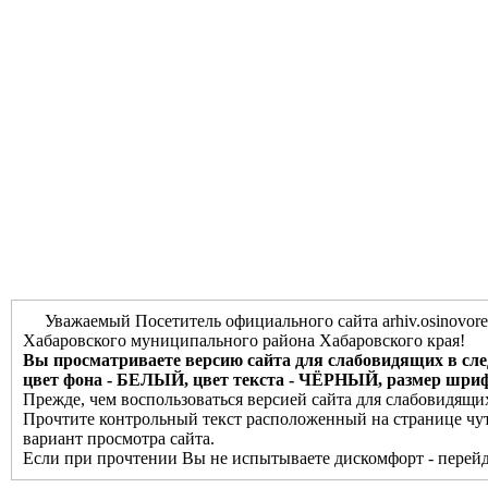
Уважаемый Посетитель официального сайта arhiv.osinovore
Хабаровского муниципального района Хабаровского края!
Вы просматриваете версию сайта для слабовидящих в сл
цвет фона - БЕЛЫЙ, цвет текста - ЧЁРНЫЙ, размер шр
Прежде, чем воспользоваться версией сайта для слабовидящи
Прочтите контрольный текст расположенный на странице чу
вариант просмотра сайта.
Если при прочтении Вы не испытываете дискомфорт - перейд