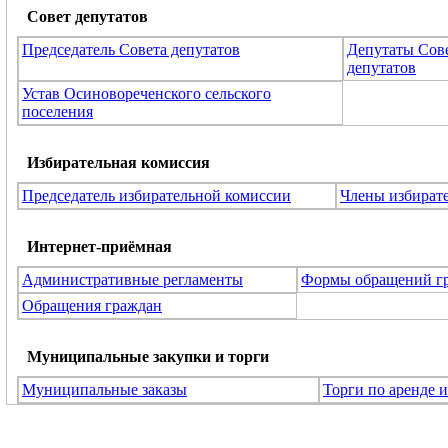
Совет депутатов
Председатель Совета депутатов
Депутаты Сов
депутатов
Устав Осиновореченского сельского
поселения
Избирательная комиссия
Председатель избирательной комиссии
Члены избират
Интернет-приёмная
Административные регламенты
Формы обращений г
Обращения граждан
Муниципальные закупки и торги
Муниципальные заказы
Торги по аренде 