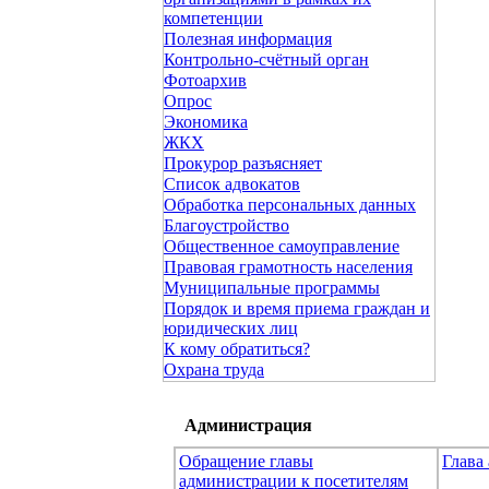
компетенции
Полезная информация
Контрольно-счётный орган
Фотоархив
Опрос
Экономика
ЖКХ
Прокурор разъясняет
Список адвокатов
Обработка персональных данных
Благоустройство
Общественное самоуправление
Правовая грамотность населения
Муниципальные программы
Порядок и время приема граждан и
юридических лиц
К кому обратиться?
Охрана труда
Администрация
Обращение главы
Глава
администрации к посетителям