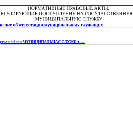
НОРМАТИВНЫЕ ПРАВОВЫЕ АКТЫ,
РЕГУЛИРУЮЩИЕ ПОСТУПЛЕНИЕ НА ГОСУДАРСТВЕННУЮ
МУНИЦИПАЛЬНУЮ СЛУЖБУ
жение об аттестации муниципальных служащих
←
нуться в блок МУНИЦИПАЛЬНАЯ СЛУЖБА