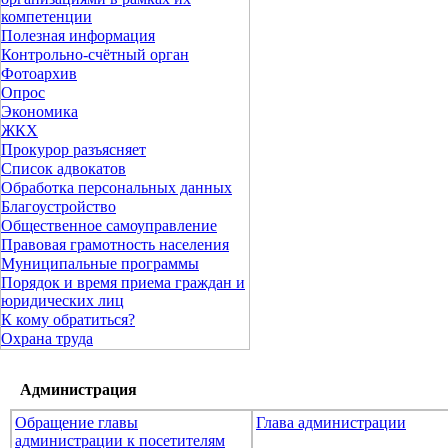
компетенции
Полезная информация
Контрольно-счётный орган
Фотоархив
Опрос
Экономика
ЖКХ
Прокурор разъясняет
Список адвокатов
Обработка персональных данных
Благоустройство
Общественное самоуправление
Правовая грамотность населения
Муниципальные программы
Порядок и время приема граждан и
юридических лиц
К кому обратиться?
Охрана труда
Администрация
Обращение главы
Глава администрации
администрации к посетителям