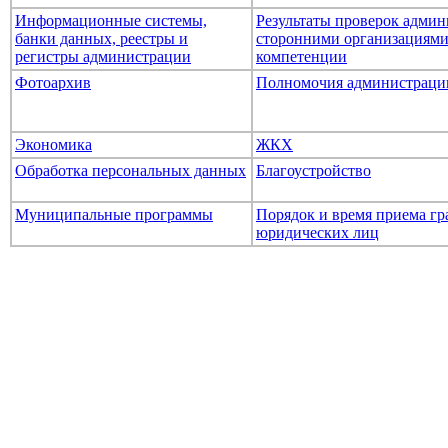
Информационные системы,
Результаты проверок адми
банки данных, реестры и
сторонними организациями
регистры администрации
компетенции
Фотоархив
Полномочия администраци
Экономика
ЖКХ
Обработка персональных данных
Благоустройство
Муниципальные программы
Порядок и время приема гр
юридических лиц