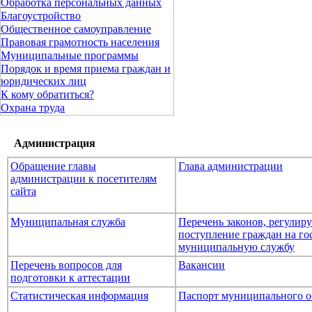
Обработка персональных данных
Благоустройство
Общественное самоуправление
Правовая грамотность населения
Муниципальные программы
Порядок и время приема граждан и
юридических лиц
К кому обратиться?
Охрана труда
Администрация
Обращение главы
Глава администрации
администрации к посетителям
сайта
Муниципальная служба
Перечень законов, регули
поступление граждан на го
муниципальную службу
Перечень вопросов для
Вакансии
подготовки к аттестации
Статистическая информация
Паспорт муниципального о